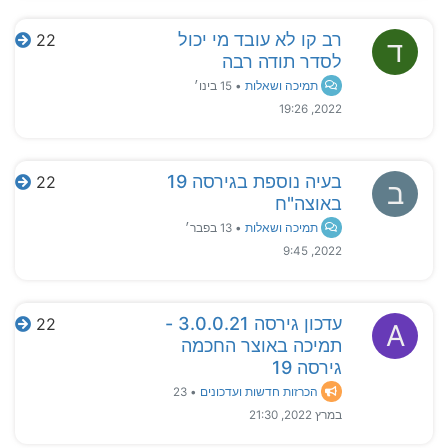
רב קו לא עובד מי יכול
22
ד
לסדר תודה רבה
תמיכה ושאלות
•
15 בינו׳
2022, 19:26
בעיה נוספת בגירסה 19
22
ב
באוצה"ח
תמיכה ושאלות
•
13 בפבר׳
2022, 9:45
עדכון גירסה 3.0.0.21 -
22
A
תמיכה באוצר החכמה
גירסה 19
הכרזות חדשות ועדכונים
•
23
במרץ 2022, 21:30