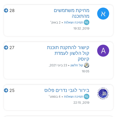
מחיקת משתמשים
28
א
מהתוכנה
תמיכה ושאלות
•
2 באוק׳
2019, 19:32
קישור להתקנת תוכנת
27
A
קול הלשון לעמדת
קיוסק
קול הלשון
•
23 ביוני 2021,
16:05
בירור לגבי נדרים פלוס
25
תמיכה ושאלות
•
4 בספט׳
2019, 22:15