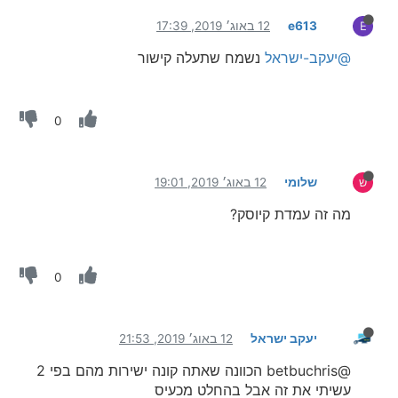
e613
12 באוג׳ 2019, 17:39
E
@יעקב-ישראל
נשמח שתעלה קישור
0
שלומי
12 באוג׳ 2019, 19:01
ש
מה זה עמדת קיוסק?
0
יעקב ישראל
12 באוג׳ 2019, 21:53
@betbuchris הכוונה שאתה קונה ישירות מהם בפי 2
עשיתי את זה אבל בהחלט מכעיס