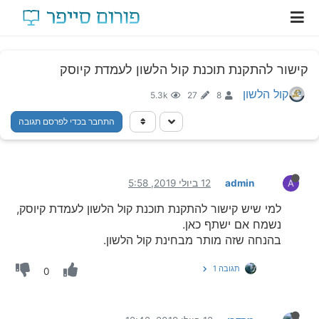
קישור להתקנת תוכנת קול הלשון לעמדת קיוסק
קול הלשון
5.3k
27
8
התחבר בכדי לפרסם תגובה
admin
12 ביולי 2019, 5:58
A
למי שיש קישור להתקנת תוכנת קול הלשון לעמדת קיוסק,
נשמח אם ישתף כאן.
בהנחה שזה מותר מבחינת קול הלשון.
תגובה 1
0