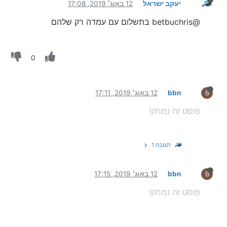
יעקב ישראל
12 באוג׳ 2019, 17:08
@betbuchris בתשלום עם עמדה רק שלהם
0
bbn
12 באוג׳ 2019, 17:11
B
פוסט זה נמחק!
תגובה 1
bbn
12 באוג׳ 2019, 17:15
B
פוסט זה נמחק!