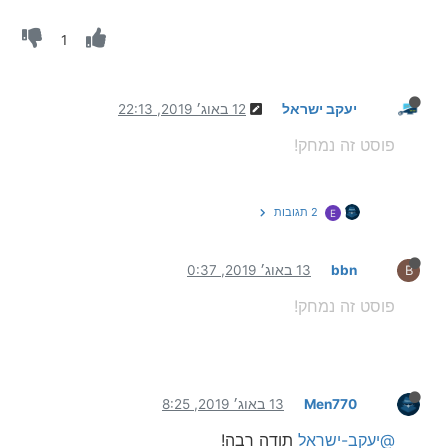
1
יעקב ישראל
12 באוג׳ 2019, 22:13
פוסט זה נמחק!
2 תגובות
E
bbn
13 באוג׳ 2019, 0:37
B
פוסט זה נמחק!
Men770
13 באוג׳ 2019, 8:25
@יעקב-ישראל
תודה רבה!