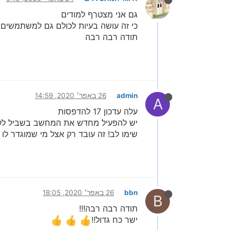
גם אני מצטרף למודים
כי זה עושה בעיות לכולם גם למשתמשים
תודה רבה רבה
admin
26 באפר׳ 2020, 14:59
A
עלה עדכון 17 להדפסות
יש להפעיל מחדש את המחשב בשביל לקב
שימו לב! זה עובד רק אצל מי שמוגדר ל
bbn
26 באפר׳ 2020, 18:05
B
תודה רבה רבה!!!
ישר כח גדול!!