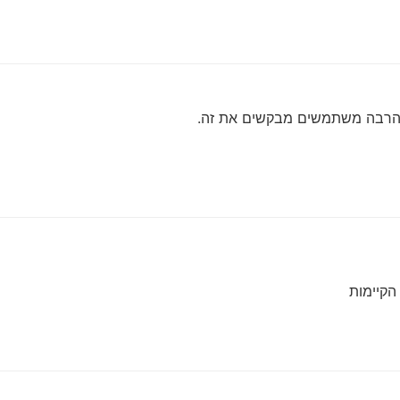
, הרבה משתמשים מבקשים את זה.
הקיימות