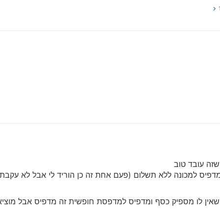
שזה עובד טוב
מדפיס למכונה ללא תשלום (פעם אחת זה כן הוריד לי אבל לא עקבתי
ין לו מספיק כסף ומדפיס למדפסת חופשית זה מדפיס אבל מוציא 