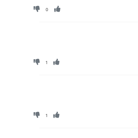
0
1
1