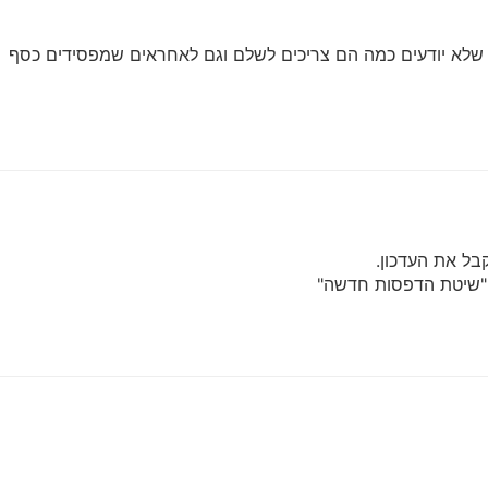
 שלא יודעים כמה הם צריכים לשלם וגם לאחראים שמפסידים כסף
ל את העדכון.
ו "שיטת הדפסות חדשה"