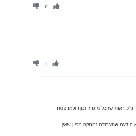
0
1
 כ"כ ראות שהכל מוגדר נכון) ולמדפסת
הודעה שהעבודה נמחקה מכיון שאין