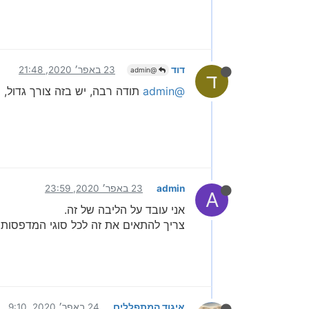
דוד
23 באפר׳ 2020, 21:48
@admin
ד
@admin
תודה רבה, יש בזה צורך גדול
admin
23 באפר׳ 2020, 23:59
A
אני עובד על הליבה של זה.
צריך להתאים את זה לכל סוגי המדפסות 
איגוד המתפללים
24 באפר׳ 2020, 9:10