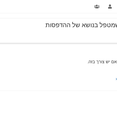
 שמטפל בנושא של ההדפסות
ם יש צורך בזה.