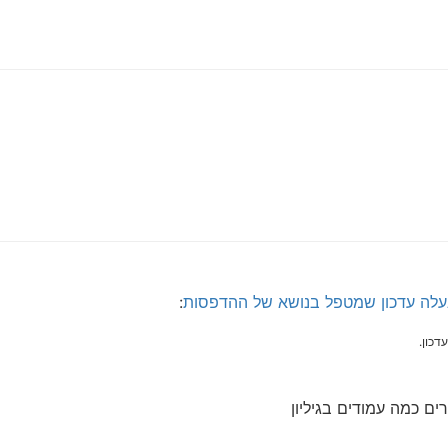
נעלה עדכון שמטפל בנושא של ההדפסות
:
כון.
ים כמה עמודים בגיליון