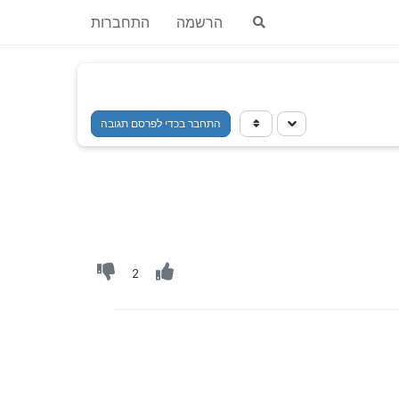
הרשמה
התחברות
התחבר בכדי לפרסם תגובה
2