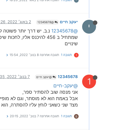
י
יעקב חיים
2 באוג׳ 2022, 18:26
@12345678
י
@12345678
נ.ב. יש דרך יותר פשוטה ל
שינויים
תגובה 1
תגובה אחרונה
8 בנוב׳ 2022, 15:54
1
12345678
7 בנוב׳ 2022, 19:35
@יעקב חיים
1
@יעקב-חיים
אני מנסה שוב להסתיר ספר,
אבל באמת הוא לא מוסתר, וגם לא מופי
מצד שני כשאני לוחץ עליו להסתרה, הו
תגובה 1
תגובה אחרונה
7 בנוב׳ 2022, 20:15
B