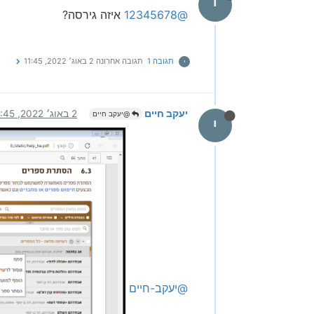
י
@12345678
איזה גירסה?
תגובה 1
תגובה אחרונה
2 באוג׳ 2022, 11:45
י
יעקב חיים
2 באוג׳ 2022, 11:45
@יעקב חיים
י
@יעקב-חיים