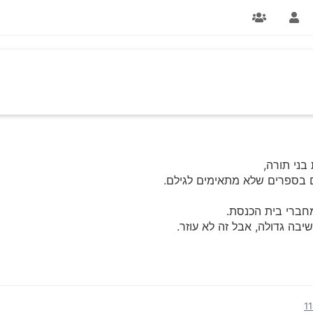
בני תורה,
ם בספרים שלא מתאימים לגילם.
 מחברי בית הכנסת.
בה גדולה, אבל זה לא עוזר.