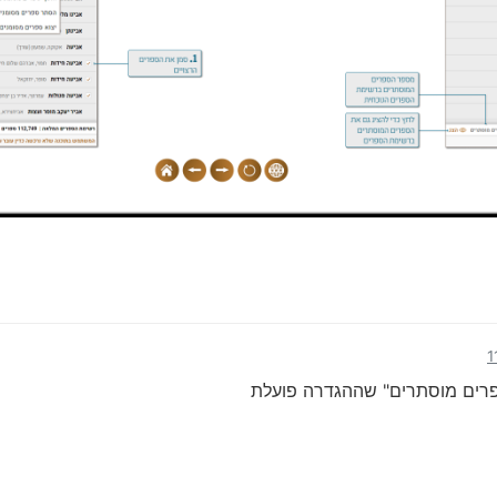
ספרים מוסתרים" שההגדרה פועלת