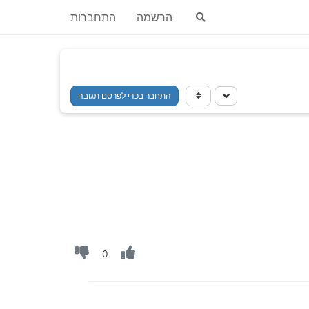
הרשמה
התחברות
התחבר בכדי לפרסם תגובה
0