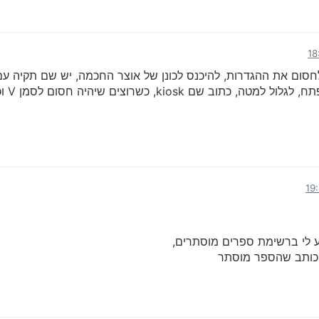
חסום את ההגדרות, להיכנס לכונן של אוצר החכמה, יש שם תקיה עם 
שמתחי
ע לי ברשימת ספרים מוסתרים,
א כותב שהספר מוסתר