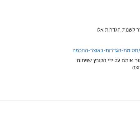
ר לשנות הגדרות אלו
ח אותם על ידי הקובץ שפתוח
וצה