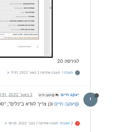
לגירסה 20
תגובה 1
תגובה אחרונה
2 באוג׳ 2022, 11:51
י
יעקב חיים
2 באוג׳ 2022, 11:51
@יעקב חיים
י
@יעקב-חיים
וכן צריך לוודא ב"כלים", "
2 תגובות
תגובה אחרונה
7 בנוב׳ 2022, 19:35
1