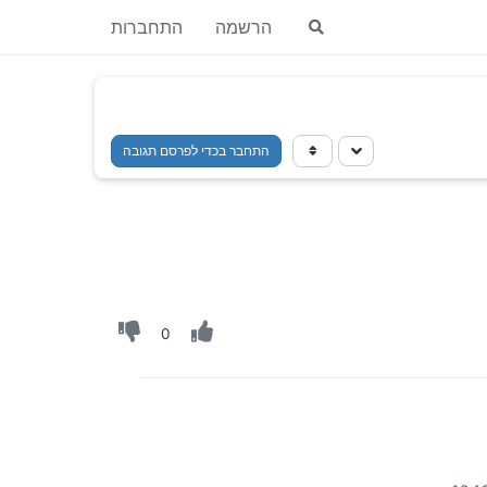
הרשמה
התחברות
התחבר בכדי לפרסם תגובה
0