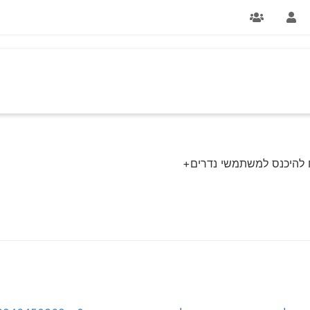
ח להיכנס למשתמשי נדרים+