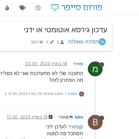
עדכון גירסא אוטומטי או ידני
תמיכה ושאלות
505
5
2
מאיר
18 במרץ 2023, 23:30
מ
התוכנה שלי לא מתעדכנת ואני לא מצלי
מה הפתרון לזה?
תגובה 1
תגובה אחרונה
19 במרץ 2023, 12:30
B
bbn
19 במרץ 2023, 12:30
@מאיר
B
@מאיר
לעדכן ידני
תסתכל פה למטה