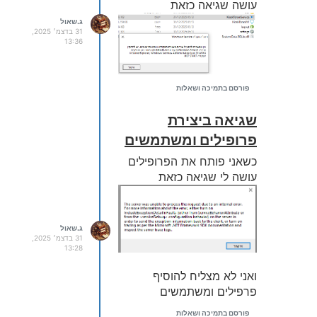
עושה שגיאה כזאת
ג.שאול
31 בדצמ׳ 2025,
13:36
פורסם בתמיכה ושאלות
שגיאה ביצירת
פרופילים ומשתמשים
כשאני פותח את הפרופילים
עושה לי שגיאה כזאת
ג.שאול
31 בדצמ׳ 2025,
13:28
ואני לא מצליח להוסיף
פרפילים ומשתמשים
פורסם בתמיכה ושאלות