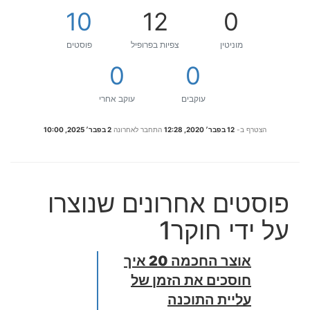
10
12
0
מוניטין
צפיות בפרופיל
פוסטים
0
0
עוקבים
עוקב אחרי
הצטרף ב-
12 בפבר׳ 2020, 12:28
התחבר לאחרונה
2 בפבר׳ 2025, 10:00
פוסטים אחרונים שנוצרו
על ידי חוקר1
אוצר החכמה 20 איך
חוסכים את הזמן של
עליית התוכנה