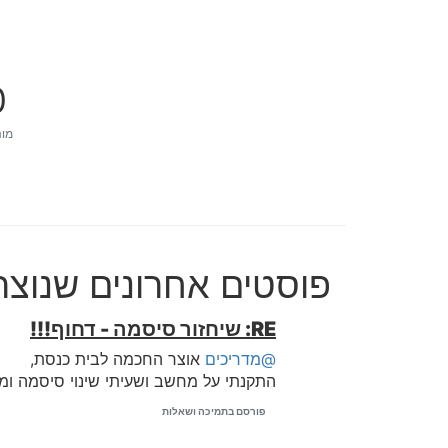
0
מונ
פוסטים אחרונים שנוצרו 
RE: שיחזור סיסמה - דחוף!!!
@מדריכים
אוצר החכמה לבית כנסת,
התקנתי על מחשב ושעיתי שינוי סיסמה ומ
פורסם בתמיכה ושאלות