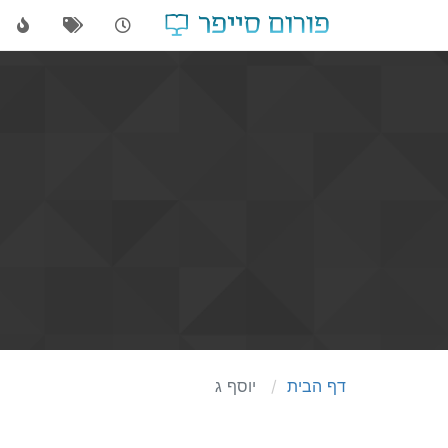
דף הבית
יוסף ג