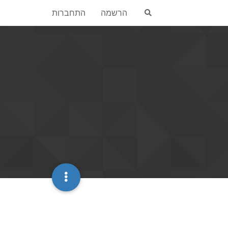
הרשמה
התחברות