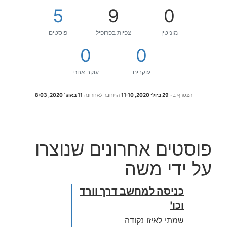
5
9
0
מוניטין
צפיות בפרופיל
פוסטים
0
0
עוקבים
עוקב אחרי
הצטרף ב-
29 ביולי 2020, 11:10
התחבר לאחרונה
11 באוג׳ 2020, 8:03
פוסטים אחרונים שנוצרו
על ידי משה
כניסה למחשב דרך וורד
וכו'
שמתי לאיזו נקודה