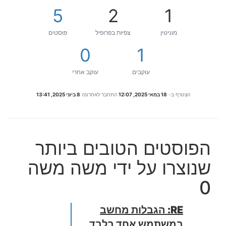
5
2
1
מוניטין
צפיות בפרופיל
פוסטים
0
1
עוקבים
עוקב אחרי
הצטרף ב-
18 במאי 2025, 12:07
התחבר לאחרונה
8 ביוני 2025, 13:41
הפוסטים הטובים ביותר
שנוצרו על ידי משה משה
0
RE: הגבלות מחשב
במשתמש אחד בלבד