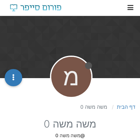
מ
דף הבית
משה משה 0
משה משה 0
@משה משה 0