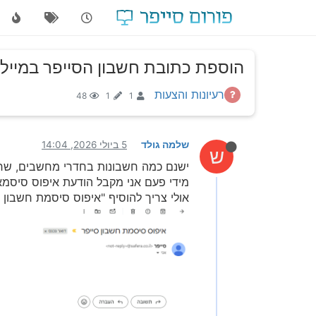
הוספת כתובת חשבון הסייפר במייל
רעיונות והצעות
48
1
1
שלמה גולד
5 ביולי 2026, 14:04
ש
ישנם כמה חשבונות בחדרי מחשבים, שחשב
מידי פעם אני מקבל הודעת איפוס סיסמא, 
אולי צריך להוסיף "איפוס סיסמת חשבון סייפר - ע