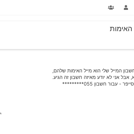
 האימות
ון המייל שלי הוא מייל האימות שלהם,
אבל אני לא יודע מאיזה חשבון זה הגיע.
בור חשבון 055*********