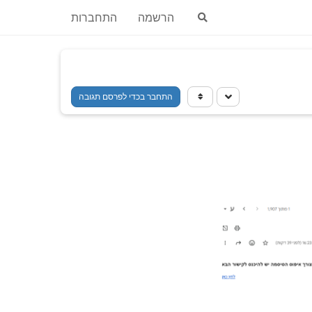
הרשמה
התחברות
התחבר בכדי לפרסם תגובה