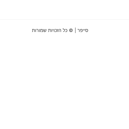
סייפר | © כל הזכויות שמורות