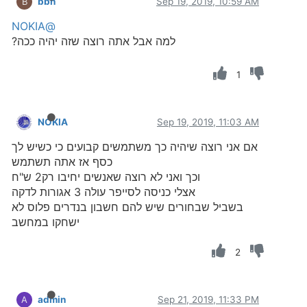
bbn
Sep 19, 2019, 10:59 AM
B
@NOKIA
למה אבל אתה רוצה שזה יהיה ככה?
1
NOKIA
Sep 19, 2019, 11:03 AM
אם אני רוצה שיהיה כך משתמשים קבועים כי כשיש לך
כסף אז אתה תשתמש
וכך ואני לא רוצה שאנשים יחיבו רק2 ש"ח
אצלי כניסה לסייפר עולה 3 אגורות לדקה
בשביל שבחורים שיש להם חשבון בנדרים פלוס לא
ישחקו במחשב
2
admin
Sep 21, 2019, 11:33 PM
A