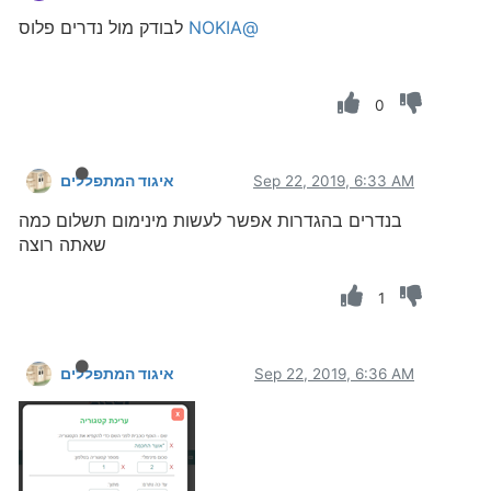
@NOKIA
לבודק מול נדרים פלוס
0
Sep 22, 2019, 6:33 AM
איגוד המתפללים
בנדרים בהגדרות אפשר לעשות מינימום תשלום כמה
שאתה רוצה
1
Sep 22, 2019, 6:36 AM
איגוד המתפללים