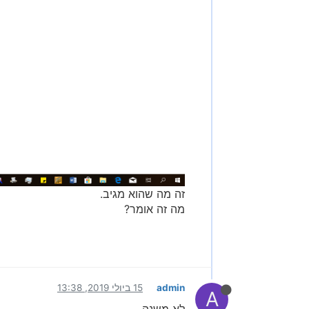
זה מה שהוא מגיב.
מה זה אומר?
admin
15 ביולי 2019, 13:38
A