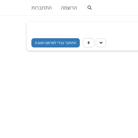
הרשמה
התחברות
התחבר בכדי לפרסם תגובה