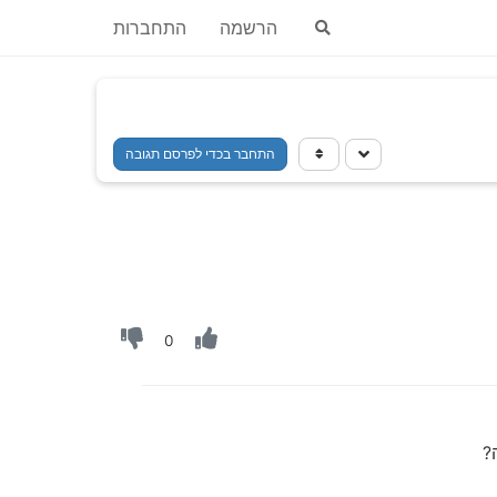
הרשמה
התחברות
התחבר בכדי לפרסם תגובה
0
?