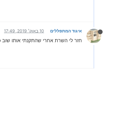
איגוד המתפללים
10 באוק׳ 2019, 17:49
חזר לי השרת אחרי שהתקנתי אותו שוב כי