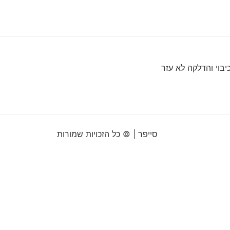
בוי והדלקה לא עזר
סייפר | © כל הזכויות שמורות