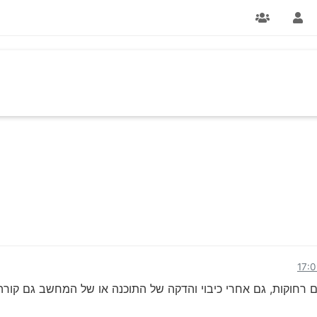
ם רחוקות, גם אחרי כיבוי והדקה של התוכנה או של המחשב גם קורה