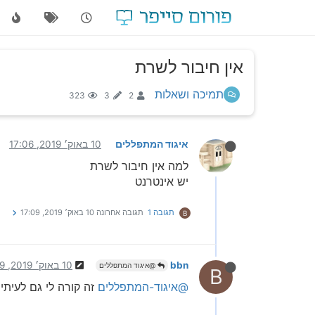
אין חיבור לשרת
תמיכה ושאלות
323
3
2
איגוד המתפללים
10 באוק׳ 2019, 17:06
למה אין חיבור לשרת
יש אינטרנט
תגובה 1
תגובה אחרונה
10 באוק׳ 2019, 17:09
B
bbn
10 באוק׳ 2019, 17:09
@איגוד המתפללים
B
@איגוד-המתפללים
זה קורה לי גם לעיתי