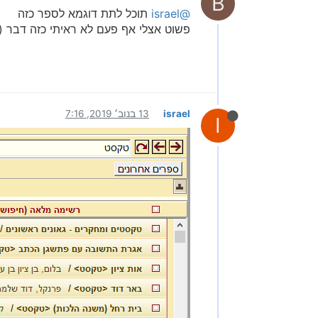
B
@israel
תוכל לתת דוגמא לספר כזה
פשוט אצלי אף פעם לא ראיתי כזה דבר (גר
israel
13 בנוב׳ 2019, 7:16
I