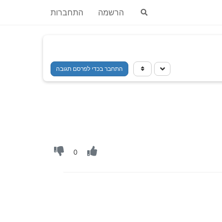
הרשמה
התחברות
התחבר בכדי לפרסם תגובה
0