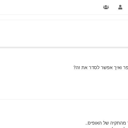
פר ואיך אפשר לסדר את זה?
 מהתקיה של האופיס..