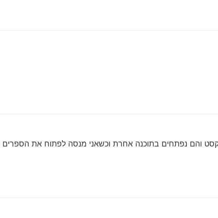
ט והם נפתחים בתוכנה אחרת וכשאני מנסה לפתוח את הספרים הא