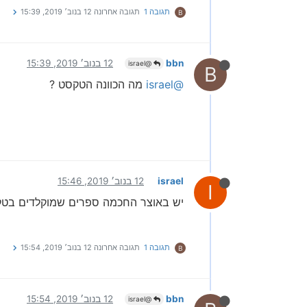
תגובה 1
תגובה אחרונה
12 בנוב׳ 2019, 15:39
B
bbn
12 בנוב׳ 2019, 15:39
@israel
B
@israel
מה הכוונה הטקסט ?
israel
12 בנוב׳ 2019, 15:46
I
יש באוצר החכמה ספרים שמוקלדים בטקס
תגובה 1
תגובה אחרונה
12 בנוב׳ 2019, 15:54
B
bbn
12 בנוב׳ 2019, 15:54
@israel