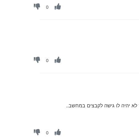
0
0
0