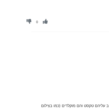
0
 עליהם טקסט והם מוקלדים (כמו בצילום