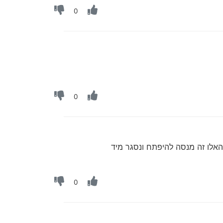
0
0
לו זה מנסה להיפתח ונסגר מיד
0