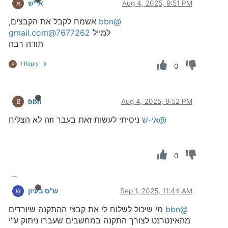
Aug 4, 2025, 9:51 PM
אי"ש
א
@bbn
אשמח לקבל את הקבצים,
למייל
7677262@gmail.com
תודה רבה
1 Reply
B
0
bbn
Aug 4, 2025, 9:52 PM
B
@אי-ש
ניסיתי לעשות זאת בעבר וזה לא הצליח
0
Sep 1, 2025, 11:44 AM
ש"ס בעיון
ש
@bbn
מי שיכול לשלוח לי את קבצי ההתקנה שיורדים
מהאינטרנט לצורך התקנה במחשבים שעברו ניתוק ע"י