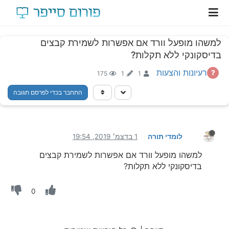
למשהו מופעל וורד אם אפשרות לשמירת קבצים
בדיסקונקי ללא תקלות?
רעיונות והצעות
175
1
1
התחבר בכדי לפרסם תגובה
לומדי תורה
1 בדצמ׳ 2019, 19:54
למשהו מופעל וורד אם אפשרות לשמירת קבצים
בדיסקונקי ללא תקלות?
0