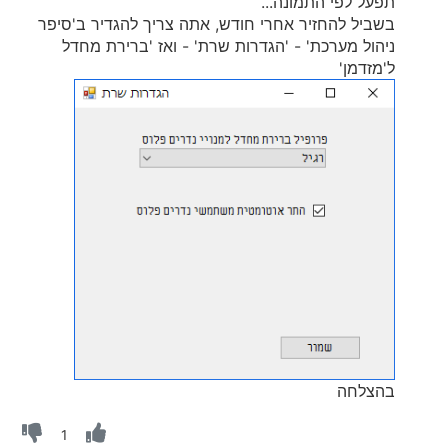
תפעל לפי התמונה...
בשביל להחזיר אחרי חודש, אתה צריך להגדיר ב'סיפר
ניהול מערכת' - 'הגדרות שרת' - ואז 'ברירת מחדל
ל'מזדמן'
בהצלחה
1