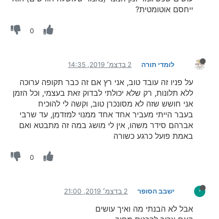
ייחסם אוטומטית?
0
לומדי תורה
2 בדצמ׳ 2019, 14:35
על פניו זה עובד טוב, אני רץ אם זה כבר תקופה ערוכה
ללא תלונות, רק שלא יכולתי לבדוק זאת בעצמי, וכל הזמן
אני חושש שזה לא מסונכרן טוב, וקשה לי להוכיח
בעבר הייתי מעביר אחד אחד ממנוי למזדמן, עד שרבי
אברהם סידר משהו, אין לי מושג במה זה מתבטא ואם
באמת פועל כרגע כשורה
0
ישבב הסופר
2 בדצמ׳ 2019, 21:00
י
אבל לא הבנתי מה ואיך עושים