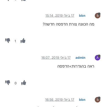
bbn
17 ביולי 2019, 15:14
B
מה הכוונה צורת הדפסה חדשה?
1
admin
17 ביולי 2019, 16:07
A
ראה בהגדרות>הדפסה
0
bbn
17 ביולי 2019, 16:56
B