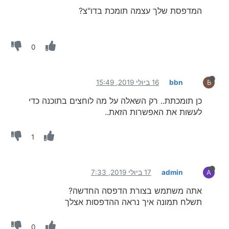
המדפסת שלך עצמה תומכת בדו"צ?
0
bbn
16 ביולי 2019, 15:49
B
כן תומכתת.. רק השאלה על מה לוחצים בתוכנה כדי
לעשות את האפשרות הזאת..
1
admin
17 ביולי 2019, 7:33
A
אתה משתמש בצורת הדפסה החדשה?
תשלח תמונה איך נראה ההדפסות אצלך
0