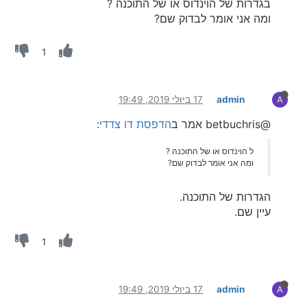
בגדרות של הוינדוס או של התוכנה ?
ומה אני אומר לבדוק שם?
1
admin
17 ביולי 2019, 19:49
A
@betbuchris אמר ב
הדפסת דו צדדי
:
ל הוינדוס או של התוכנה ?
ומה אני אומר לבדוק שם?
הגדרות של התוכנה.
עיין שם.
1
admin
17 ביולי 2019, 19:49
A