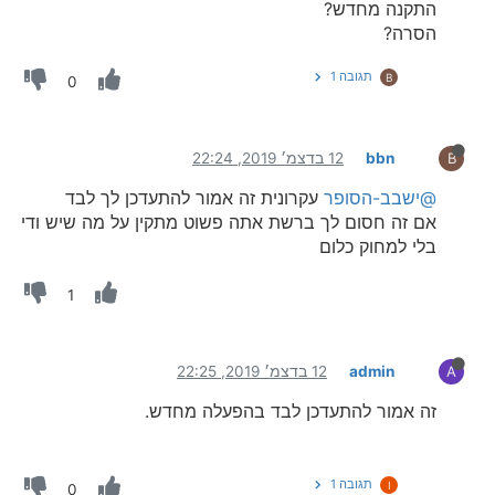
התקנה מחדש?
הסרה?
תגובה 1
B
0
bbn
12 בדצמ׳ 2019, 22:24
B
@ישבב-הסופר
עקרונית זה אמור להתעדכן לך לבד
אם זה חסום לך ברשת אתה פשוט מתקין על מה שיש ודי
בלי למחוק כלום
1
admin
12 בדצמ׳ 2019, 22:25
A
זה אמור להתעדכן לבד בהפעלה מחדש.
תגובה 1
I
0