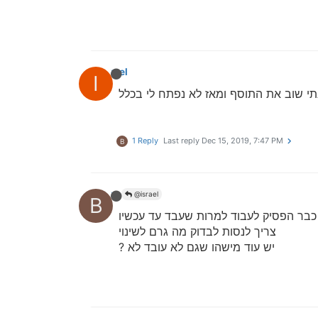
israel
I
תי שוב את התוסף ומאז לא נפתח לי בכלל
1 Reply
Last reply
Dec 15, 2019, 7:47 PM
B
bbn
@israel
B
כבר הפסיק לעבוד למרות שעבד עד עכשיו
צריך לנסות לבדוק מה גרם לשינוי
יש עוד מישהו שגם לא עובד לא ?