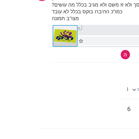
 ולא זז משם ולא מגיב בכלל מה עושים?
כמו"כ ההיברו בוקס בכלל לא עובד
מצו"ב תמונה