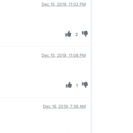
Dec 15, 2019, 11:02 PM
2
Dec 15, 2019, 11:08 PM
1
Dec 16, 2019, 7:59 AM