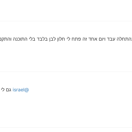
התחלה עבד ויום אחד זה פתח לי חלון לבן בלבד בלי התוכנה והתקנ
@israel
גם לי 