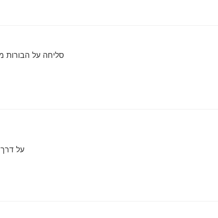
סליחה על הבורות מ
על דרך 