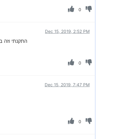
0
Dec 15, 2019, 2:52 PM
התקנתי וזה ב
0
Dec 15, 2019, 7:47 PM
0