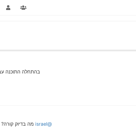
בהתחלה התוכנה עבד
@israel
מה בדיוק קורה?