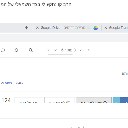
הרב קו נתקע לי בצד השמאלי של המסך