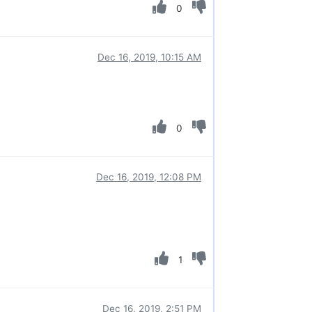
0
Dec 16, 2019, 10:15 AM
0
Dec 16, 2019, 12:08 PM
1
Dec 16, 2019, 2:51 PM