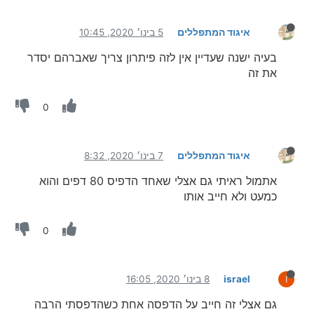
איגוד המתפללים
5 בינו׳ 2020, 10:45
בעיה ישנה שעדיין אין לזה פיתרון צריך שאברהם יסדר
את זה
0
איגוד המתפללים
7 בינו׳ 2020, 8:32
אתמול ראיתי גם אצלי שאחד הדפיס 80 דפים והוא
כמעט ולא חייב אותו
0
israel
8 בינו׳ 2020, 16:05
I
גם אצלי זה חייב על הדפסה אחת כשהדפסתי הרבה