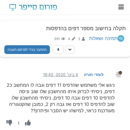
תקלה בחישוב מספר דפים בהדפסות
תמיכה ושאלות
391
4
3
התחבר בכדי לפרסם תגובה
לומדי תורה
4 בינו׳ 2020, 19:40
ניגש אלי משתמש שהדפיס 11 דפים וגבה לו המחשב כ2
דפים, ניסיתי לבדוק איתו מהחשבון שלו שוב וניסה
להדפיס 10 דפים וגבה 10 דפים, ניסיתי מהחשבון שלו
שוב להדפיס 10 דפים ואז גבה רק 2, כמובן שהקטגוריה
מעודכנת כראוי, למישהו יש הסבר ופיתרון??
1