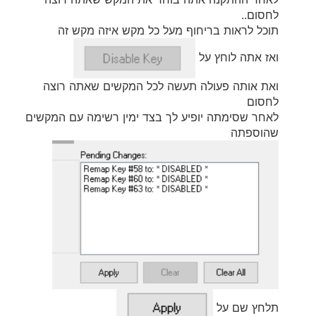
לחסום..
תוכל לראות בריחוף מעל כל מקש איזה מקש זה
ואז אתה לוחץ על
ואת אותה פעולה תעשה לכל המקשים שאתה רוצה
לחסום
לאחר שסימתה יופיע לך בצד ימין רשימה עם המקשים
שהוספתה
תלחץ שם על