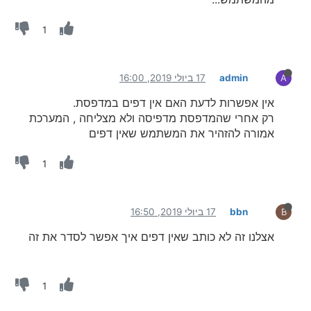
1
admin
17 ביולי 2019, 16:00
A
אין אפשרות לדעת האם אין דפים במדפסת.
רק אחרי שהמדפסת מדפיסה ולא מצליחה , המערכת
אמורה להזהיר את המשתמש שאין דפים
1
bbn
17 ביולי 2019, 16:50
B
אצלנו זה לא כותב שאין דפים איך אפשר לסדר את זה
1