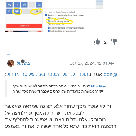
2
Oct 27, 2024, 12:01 AM
ג.שאול
@bbn
אמר ב
תוכנה לניתוק העכבר בעת שליטה מרחוק
:
@NOKIA
בטמויוור ברגע שאתה מכניס מחשב לאנשי קשר שלך
יש לך אפשרות בהגדרות שלו לחסום עכבר ולעשות מסך שחור
זה לא עושה מסך שחור אלא תצוגה שמראה שאפשר
לבטל את השחרת המסך ע"י לחיצה על
כונטרול+אלט+דלית האם יש אפשרות להחליף את
התצוגה הזאת כדי שלא כל אחד יעשה לי את זה באמצע