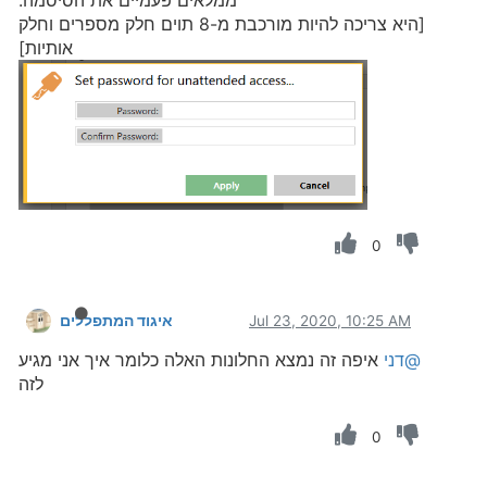
ממלאים פעמיים את הסיסמה:
[היא צריכה להיות מורכבת מ-8 תוים חלק מספרים וחלק
אותיות]
0
Jul 23, 2020, 10:25 AM
איגוד המתפללים
@דני
איפה זה נמצא החלונות האלה כלומר איך אני מגיע
לזה
0