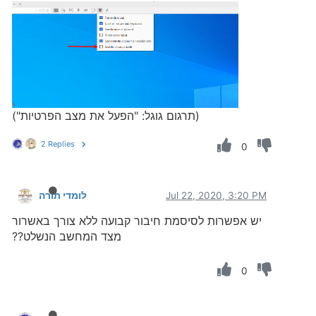
(תרגום גוגל: "הפעל את מצב הפרטיות")
2 Replies
0
Jul 22, 2020, 3:20 PM
לומדי תורה
יש אפשרות לסיסמת חיבור קבועה ללא צורך באשרור
מצד המחשב הנשלט??
0