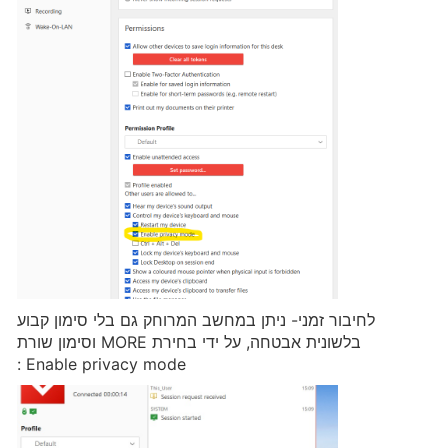
לחיבור זמני- ניתן במחשב המרוחק גם בלי סימון קבוע
בלשונית אבטחה, על ידי בחירת MORE וסימון שורת
Enable privacy mode :