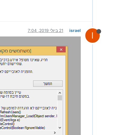
israel
21 ביולי 2019, 7:04
I