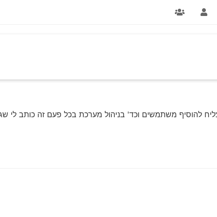
יח להוסיף משתמשים וכד' בניהול מערכת בכל פעם זה כותב לי שגי