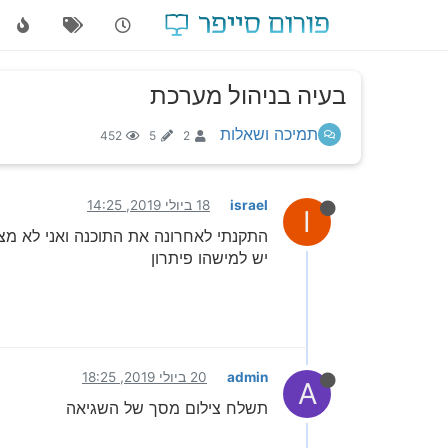
בעיה בניהול מערכת
תמיכה ושאלות
452
5
2
israel
18 ביולי 2019, 14:25
I
התקנתי לאחרונה את התוכנה ואני לא מצל
יש למישהו פיתרון
admin
20 ביולי 2019, 18:25
A
תשלח צילום מסך של השגיאה