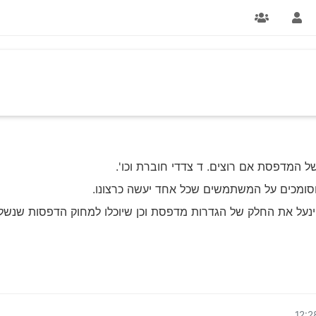
 המדפסת אם רוצים. ד צדדי חוברת וכו'.
סומכים על המשתמשים שכל אחד יעשה כרצונו.
נעל את החלק של הגדרות מדפסת וכן שיוכלו למחוק הדפסות שנשלח