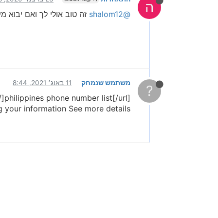
ה
@shalom12
זה טוב אולי לך ואם יבוא מ
משתמש שנמחק
11 באוג׳ 2021, 8:44
?
]philippines phone number list[/url]
 your information See more details....