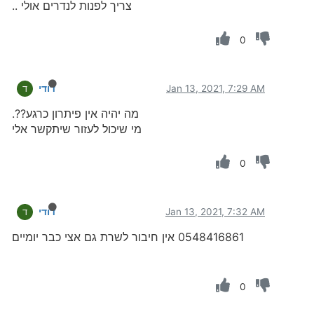
צריך לפנות לנדרים אולי ..
0
Jan 13, 2021, 7:29 AM
דודי
ד
מה יהיה אין פיתרון כרגע??.
מי שיכול לעזור שיתקשר אלי
0
Jan 13, 2021, 7:32 AM
דודי
ד
0548416861 אין חיבור לשרת גם אצי כבר יומיים
0