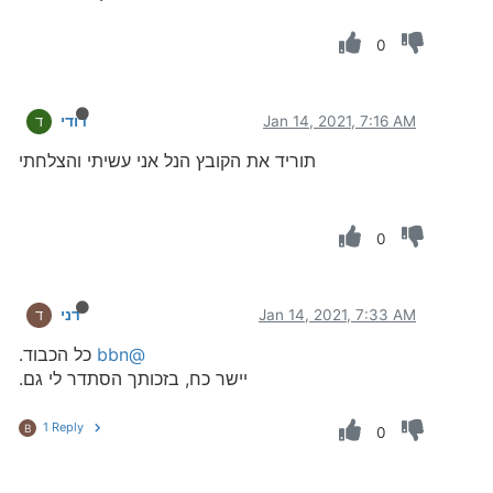
0
Jan 14, 2021, 7:16 AM
דודי
ד
תוריד את הקובץ הנל אני עשיתי והצלחתי
0
Jan 14, 2021, 7:33 AM
דני
ד
@bbn
כל הכבוד.
יישר כח, בזכותך הסתדר לי גם.
1 Reply
B
0