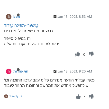
bbn
Jan 13, 2021, 8:53 AM
B
@שערי-תפילה
@דוד
כרגע זה מה שאמרו לי מנדרים
זה בטיפול סייפר
יחזור לעבוד בשעות הקרובות אי"ה
0
Jan 13, 2021, 9:20 AM
התאחדות
ה
עכשיו קבלתי הודעה מנדרים פלוס עקב עדכון התוכנה וכו'
יש להפעיל מחדש את המחשב והתוכנה תחזור לעבוד
1 Reply
B
1