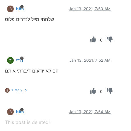
bbn
Jan 13, 2021, 7:50 AM
B
שלחתי מייל לנדרים פלוס
0
Jan 13, 2021, 7:52 AM
דודי
ד
הם לא יודעים דיברתי איתם
1 Reply
B
0
bbn
Jan 13, 2021, 7:54 AM
B
This post is deleted!