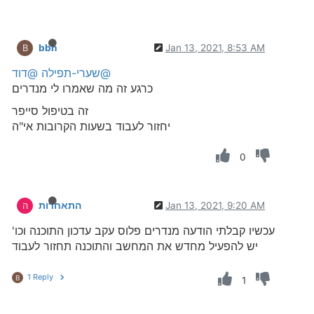
bbn
Jan 13, 2021, 8:53 AM
B
@שערי-תפילה
@דוד
כרגע זה מה שאמרו לי מנדרים
זה בטיפול סייפר
יחזור לעבוד בשעות הקרובות אי"ה
0
Jan 13, 2021, 9:20 AM
התאחדות
ה
עכשיו קבלתי הודעה מנדרים פלוס עקב עדכון התוכנה וכו'
יש להפעיל מחדש את המחשב והתוכנה תחזור לעבוד
1 Reply
B
1