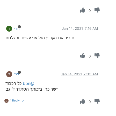
0
Jan 14, 2021, 7:16 AM
דודי
ד
תוריד את הקובץ הנל אני עשיתי והצלחתי
0
Jan 14, 2021, 7:33 AM
דני
ד
@bbn
כל הכבוד.
יישר כח, בזכותך הסתדר לי גם.
1 Reply
B
0