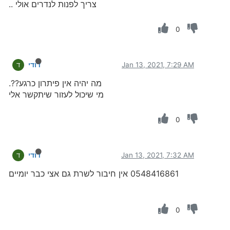
צריך לפנות לנדרים אולי ..
0
Jan 13, 2021, 7:29 AM
דודי
ד
מה יהיה אין פיתרון כרגע??.
מי שיכול לעזור שיתקשר אלי
0
Jan 13, 2021, 7:32 AM
דודי
ד
0548416861 אין חיבור לשרת גם אצי כבר יומיים
0