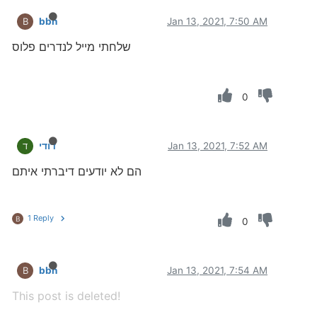
bbn
Jan 13, 2021, 7:50 AM
B
שלחתי מייל לנדרים פלוס
0
Jan 13, 2021, 7:52 AM
דודי
ד
הם לא יודעים דיברתי איתם
1 Reply
B
0
bbn
Jan 13, 2021, 7:54 AM
B
This post is deleted!