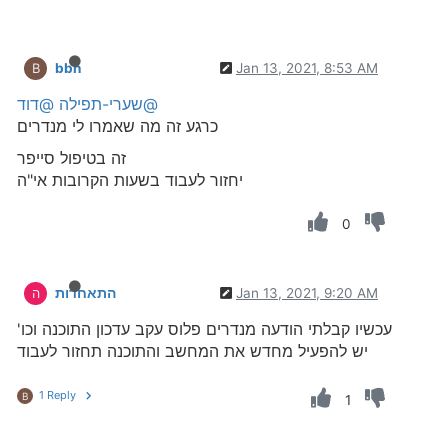
bbn
Jan 13, 2021, 8:53 AM
B
@שערי-תפילה
@דוד
כרגע זה מה שאמרו לי מנדרים
זה בטיפול סייפר
יחזור לעבוד בשעות הקרובות אי"ה
0
Jan 13, 2021, 9:20 AM
התאחדות
ה
עכשיו קבלתי הודעה מנדרים פלוס עקב עדכון התוכנה וכו'
יש להפעיל מחדש את המחשב והתוכנה תחזור לעבוד
1 Reply
B
1