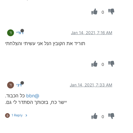
0
Jan 14, 2021, 7:16 AM
דודי
ד
תוריד את הקובץ הנל אני עשיתי והצלחתי
0
Jan 14, 2021, 7:33 AM
דני
ד
@bbn
כל הכבוד.
יישר כח, בזכותך הסתדר לי גם.
1 Reply
B
0