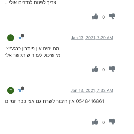
צריך לפנות לנדרים אולי ..
0
Jan 13, 2021, 7:29 AM
דודי
ד
מה יהיה אין פיתרון כרגע??.
מי שיכול לעזור שיתקשר אלי
0
Jan 13, 2021, 7:32 AM
דודי
ד
0548416861 אין חיבור לשרת גם אצי כבר יומיים
0