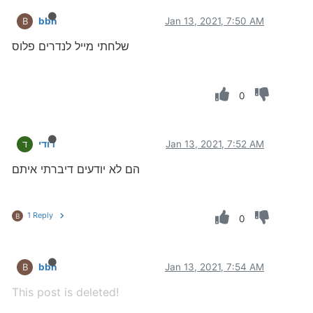
bbn
Jan 13, 2021, 7:50 AM
B
שלחתי מייל לנדרים פלוס
0
Jan 13, 2021, 7:52 AM
דודי
ד
הם לא יודעים דיברתי איתם
1 Reply
B
0
bbn
Jan 13, 2021, 7:54 AM
B
This post is deleted!