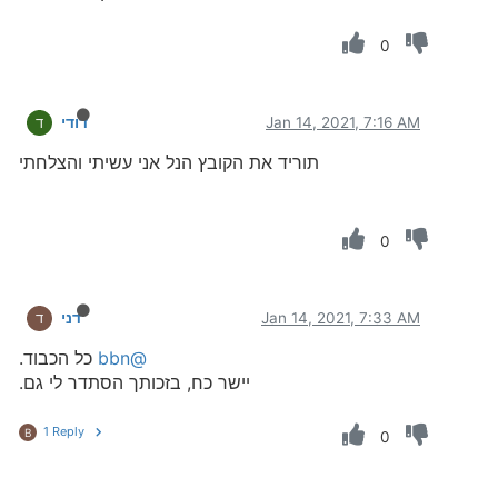
0
Jan 14, 2021, 7:16 AM
דודי
ד
תוריד את הקובץ הנל אני עשיתי והצלחתי
0
Jan 14, 2021, 7:33 AM
דני
ד
@bbn
כל הכבוד.
יישר כח, בזכותך הסתדר לי גם.
1 Reply
B
0