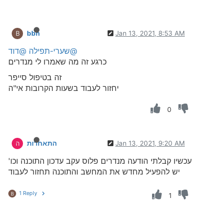
bbn
Jan 13, 2021, 8:53 AM
B
@שערי-תפילה
@דוד
כרגע זה מה שאמרו לי מנדרים
זה בטיפול סייפר
יחזור לעבוד בשעות הקרובות אי"ה
0
Jan 13, 2021, 9:20 AM
התאחדות
ה
עכשיו קבלתי הודעה מנדרים פלוס עקב עדכון התוכנה וכו'
יש להפעיל מחדש את המחשב והתוכנה תחזור לעבוד
1 Reply
B
1