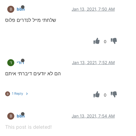
bbn
Jan 13, 2021, 7:50 AM
B
שלחתי מייל לנדרים פלוס
0
Jan 13, 2021, 7:52 AM
דודי
ד
הם לא יודעים דיברתי איתם
1 Reply
B
0
bbn
Jan 13, 2021, 7:54 AM
B
This post is deleted!