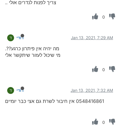
צריך לפנות לנדרים אולי ..
0
Jan 13, 2021, 7:29 AM
דודי
ד
מה יהיה אין פיתרון כרגע??.
מי שיכול לעזור שיתקשר אלי
0
Jan 13, 2021, 7:32 AM
דודי
ד
0548416861 אין חיבור לשרת גם אצי כבר יומיים
0