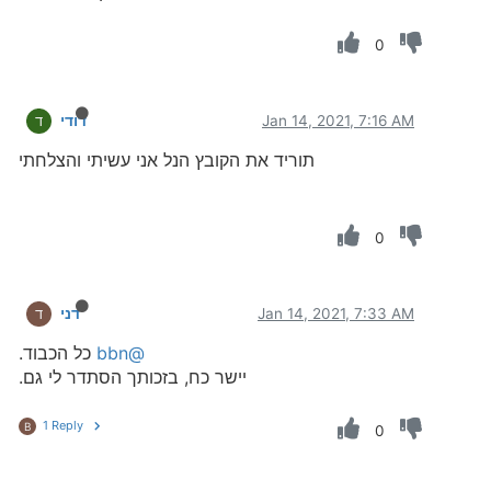
0
Jan 14, 2021, 7:16 AM
דודי
ד
תוריד את הקובץ הנל אני עשיתי והצלחתי
0
Jan 14, 2021, 7:33 AM
דני
ד
@bbn
כל הכבוד.
יישר כח, בזכותך הסתדר לי גם.
1 Reply
B
0