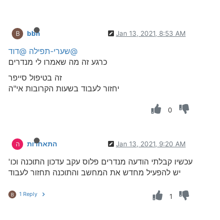
bbn
Jan 13, 2021, 8:53 AM
B
@שערי-תפילה
@דוד
כרגע זה מה שאמרו לי מנדרים
זה בטיפול סייפר
יחזור לעבוד בשעות הקרובות אי"ה
0
Jan 13, 2021, 9:20 AM
התאחדות
ה
עכשיו קבלתי הודעה מנדרים פלוס עקב עדכון התוכנה וכו'
יש להפעיל מחדש את המחשב והתוכנה תחזור לעבוד
1 Reply
B
1