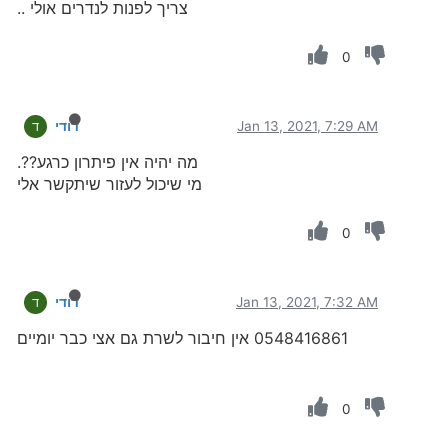
צריך לפנות לנדרים אולי ..
0
Jan 13, 2021, 7:29 AM
דודי
ד
מה יהיה אין פיתרון כרגע??.
מי שיכול לעזור שיתקשר אלי
0
Jan 13, 2021, 7:32 AM
דודי
ד
0548416861 אין חיבור לשרת גם אצי כבר יומיים
0