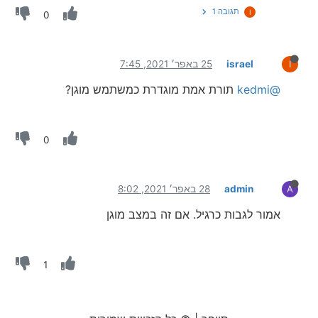
תגובה 1
I
0
israel
25 באפר׳ 2021, 7:45
I
@kedmi
תורת אמת מוגדרת כמשתמש מוגן?
0
admin
28 באפר׳ 2021, 8:02
A
אמור לגבות כרגיל. אם זה במצב מוגן
1