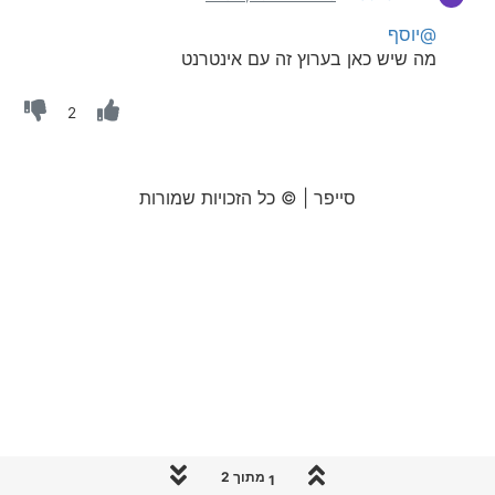
@יוסף
מה שיש כאן בערוץ זה עם אינטרנט
2
סייפר | © כל הזכויות שמורות
1 מתוך 2