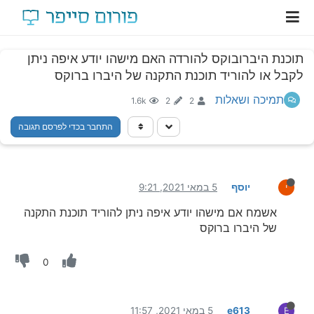
תוכנת היברובוקס להורדה האם מישהו יודע איפה ניתן
לקבל או להוריד תוכנת התקנה של היברו ברוקס
תמיכה ושאלות
1.6k
2
2
התחבר בכדי לפרסם תגובה
יוסף
5 במאי 2021, 9:21
י
אשמח אם מישהו יודע איפה ניתן להוריד תוכנת התקנה
של היברו ברוקס
0
e613
5 במאי 2021, 11:57
E