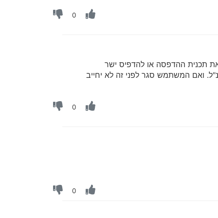
0
ת תכנית ההדפסה או להדפיס ישר
. ואם המשתמש סגר לפני זה לא יחייב
0
0