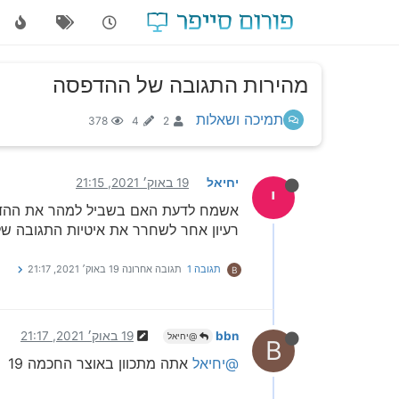
מהירות התגובה של ההדפסה
תמיכה ושאלות
378
4
2
יחיאל
19 באוק׳ 2021, 21:15
י
רעיון אחר לשחרר את איטיות התגובה 
תגובה 1
תגובה אחרונה
19 באוק׳ 2021, 21:17
B
bbn
19 באוק׳ 2021, 21:17
@יחיאל
B
@יחיאל
אתה מתכוון באוצר החכמה 19