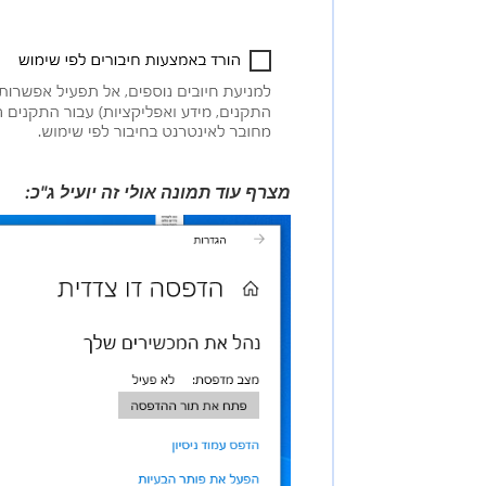
מצרף עוד תמונה אולי זה יועיל ג"כ: