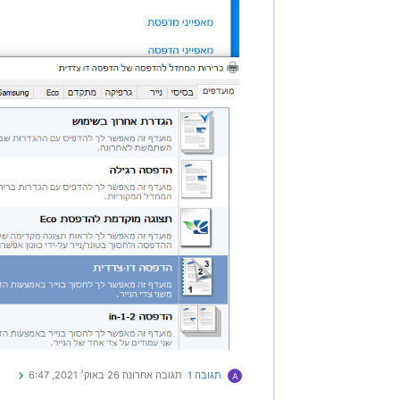
תגובה 1
תגובה אחרונה
26 באוק׳ 2021, 6:47
A