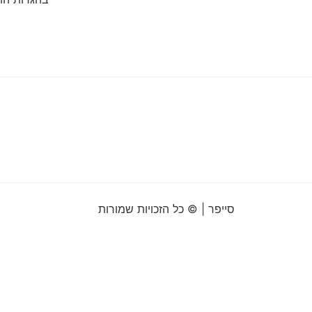
סייפר | © כל הזכויות שמורות