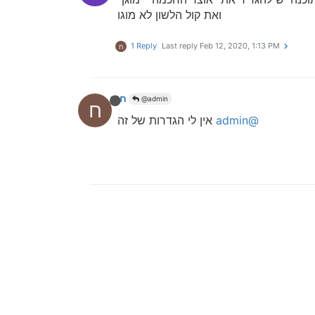
ואת קול הלשון לא מוגו
1 Reply
Last reply
Feb 12, 2020, 1:13 PM
ח
חוקר1
@admin
ח
@admin
אין לי הגדרות של זה