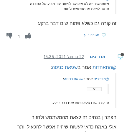
משתמשים זה לא מאפשר לפתוח עוד מופע של התוכנה
תנסה לצאת מהמשתמש ולחזור
זה קורה גם כשלא פתוח שום דבר ברקע
תגובה 1
1
מדריכים
22 בדצמ׳ 2021, 15:35
@התאחדות
אמר ב
שגיאת כניסה
:
@מדריכים
אמר ב
שגיאת כניסה
:
זה קורה גם כשלא פתוח שום דבר ברקע
הפתרון בנתים זה לצאת מהמשתמש ולחזור
אולי באמת כדאי לעשות שיהיה אפשר להפעיל יותר