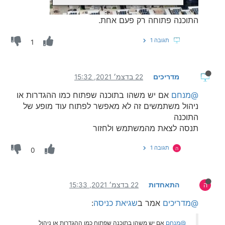
התוכנה פתוחה רק פעם אחת.
תגובה 1
1
מדריכים
22 בדצמ׳ 2021, 15:32
@מנחם
אם יש משהו בתוכנה שפתוח כמו ההגדרות או
ניהול משתמשים זה לא מאפשר לפתוח עוד מופע של
התוכנה
תנסה לצאת מהמשתמש ולחזור
תגובה 1
ה
0
התאחדות
22 בדצמ׳ 2021, 15:33
ה
@מדריכים
אמר ב
שגיאת כניסה
:
@מנחם
אם יש משהו בתוכנה שפתוח כמו ההגדרות או ניהול