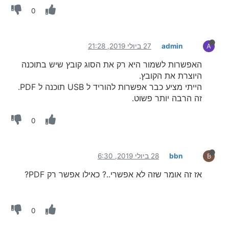
0
admin
27 ביולי 2019, 21:28
A
האפשרות לשמור היא רק את הסוג קובץ שיש בתוכנה
היוצרת את הקובץ.
הייתי מציע כבר אפשרות להוריד ל USB תוכנה ל PDF.
זה הרבה יותר פשוט.
0
bbn
28 ביולי 2019, 6:30
B
אז זה אומר שזה לא אפשרי..? כאילו אפשר רק PDF?
0