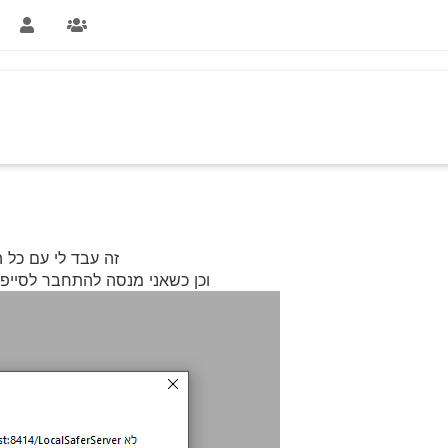
זה עבד לי עם כל 
וכן כשאני מנסה להתחבר לסייפר