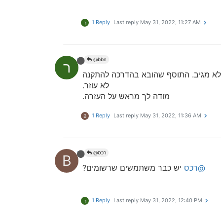
1 Reply
Last reply
May 31, 2022, 11:27 AM
ר
רכס
@bbn
ר
' לא מגיב. התוסף שהובא בהדרכה להתקנה
לא עוזר.
מודה לך מראש על העזרה.
1 Reply
Last reply
May 31, 2022, 11:36 AM
B
bbn
@רכס
B
@רכס
יש כבר משתמשים שרשומים?
1 Reply
Last reply
May 31, 2022, 12:40 PM
ר