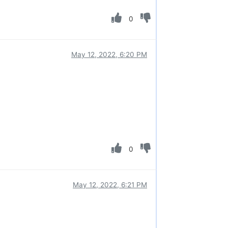
0
May 12, 2022, 6:20 PM
0
May 12, 2022, 6:21 PM