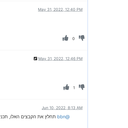
May 31, 2022, 12:40 PM
0
May 31, 2022, 12:46 PM
1
Jun 10, 2022, 8:13 AM
@bbn
תחלץ את הקבצים האלו, תכני