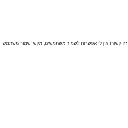
ולי זה קשור) אין לי אפשרות לשמור משתמשים, מקש 'שמור משתמש