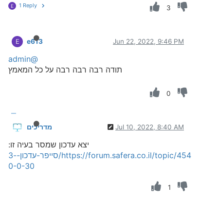
1 Reply
E
3
e613
Jun 22, 2022, 9:46 PM
E
@admin
תודה רבה רבה רבה על כל המאמץ
0
Jul 10, 2022, 8:40 AM
מדריכים
יצא עדכון שמסר בעיה זו:
https://forum.safera.co.il/topic/454/סייפר-עדכון-3-
0-0-30
1