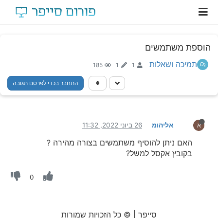
הוספת משתמשים
תמיכה ושאלות
185
1
1
התחבר בכדי לפרסם תגובה
אליהומ
26 ביוני 2022, 11:32
א
האם ניתן להוסיף משתמשים בצורה מהירה ?
בקובץ אקסל למשל?
0
סייפר | © כל הזכויות שמורות