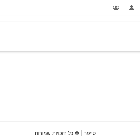
סייפר | © כל הזכויות שמורות