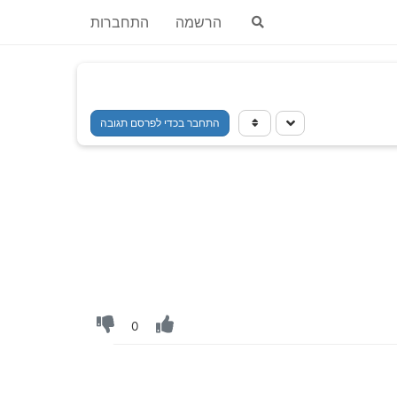
הרשמה
התחברות
התחבר בכדי לפרסם תגובה
0