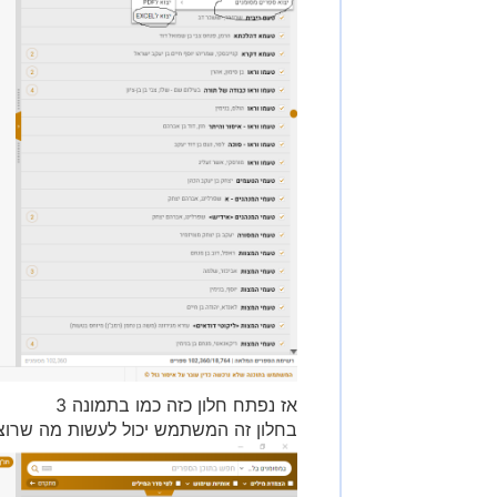
אז נפתח חלון כזה כמו בתמונה 3
בחלון זה המשתמש יכול לעשות מה שרוצה (