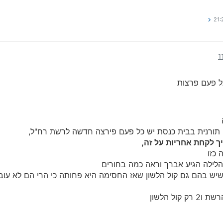
ל פעם פרצות
ה תורנית בבית כנסת יש כל פעם פירצה חדשה לרשת רח"ל,
ך לקחת אחריות על זה,
 כזו
הלילה הגיע אברך וראה כמה בחורים
יש בהם גם קול הלשון שאז החסימה היא פחותה כי הרי הם לא עוב