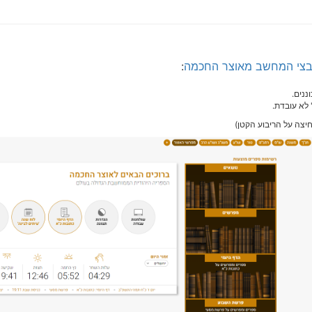
קבצי המחשב מאוצר החכמה
:
ננים.
לא עובדת.