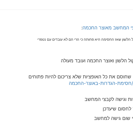
צי המחשב מאוצר החכמה
:
 הלשון שאז החסימה היא פחותה כי הרי הם לא עובדים עם נטפרי
ול הלשון ואוצר החכמה ועובד מעולה
 שחוסם את כל האופציות שלא צריכום להיות פתוחים
יות וגישה לקבצי המחשב
לחסום שיעדכן
י שום גישה למחשב