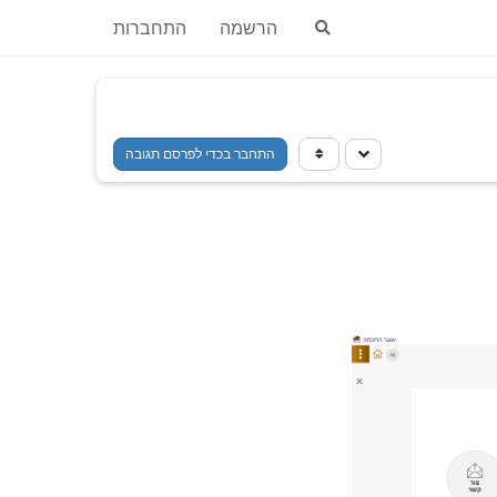
הרשמה
התחברות
התחבר בכדי לפרסם תגובה