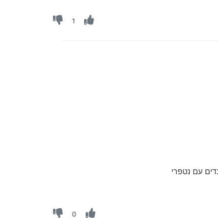
1
דים עם נטפרי
0