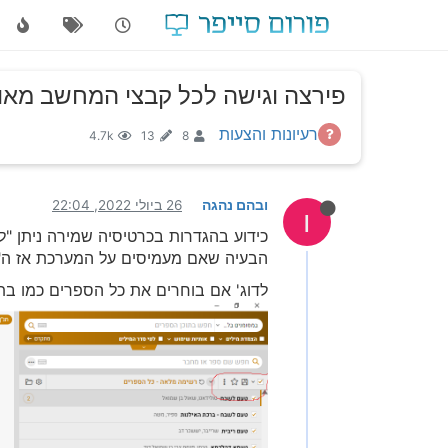
פירצה וגישה לכל קבצי המחשב מא
רעיונות והצעות
4.7k
13
8
ובהם נהגה
26 ביולי 2022, 22:04
ו
כידוע בהגדרות בכרטיסיה שמירה ניתן "לה
הבעיה שאם מעמיסים על המערכת אז ה"
לדוג' אם בוחרים את כל הספרים כמו בתמונה 1 (לחיצה על הריב