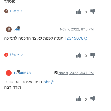
מוסתר
1 Reply
B
0
bbn
Nov 7, 2022, 8:15 PM
B
@12345678
תנסה לפנות לאוצר החכמה לתמיכה
1 Reply
1
0
12345678
Nov 8, 2022, 3:47 PM
1
@bbn
פניתי אליהם, וזה סודר.
תודה רבה
0