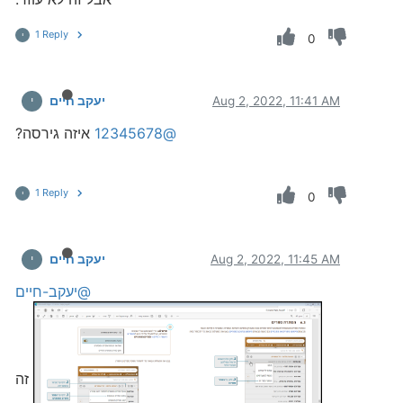
1 Reply
י
0
Aug 2, 2022, 11:41 AM
יעקב חיים
י
@12345678
איזה גירסה?
1 Reply
י
0
Aug 2, 2022, 11:45 AM
יעקב חיים
י
@יעקב-חיים
זה