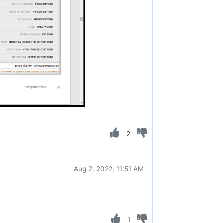
2
Aug 2, 2022, 11:51 AM
1