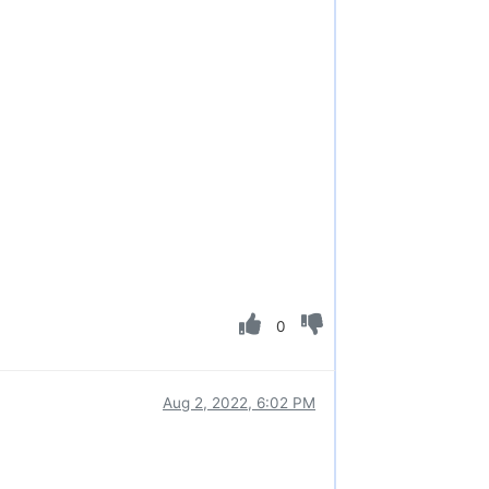
0
Aug 2, 2022, 6:02 PM