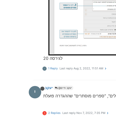
לגירסה 20
1 Reply
Last reply
Aug 2, 2022, 11:51 AM
י
יעקב חיים
@יעקב חיים
י
כלים", "ספרים מוסתרים" שההגדרה פועלת
2 Replies
Last reply
Nov 7, 2022, 7:35 PM
1