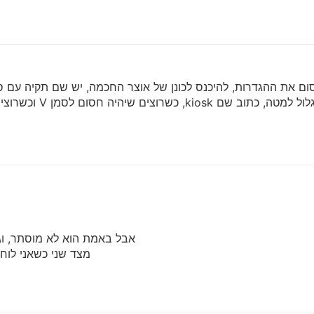
ום את ההגדרות, להיכנס לכונן של אוצר החכמה, יש שם תקיה עם ס
אבל באמת הוא לא מוסתר, וג
מצד שני כשאני לוח