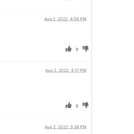
Aug 2, 2022, 4:06 PM
0
Aug 2, 2022, 4:17 PM
0
Aug 2, 2022, 5:38 PM