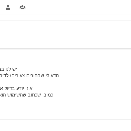
יש לנו ב
נודע לי שבחורים צעירים/ילד
איני יודע בדיוק 
כמובן שכתוב שהשימוש הוא 