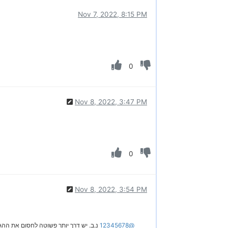
Nov 7, 2022, 8:15 PM
0
Nov 8, 2022, 3:47 PM
0
Nov 8, 2022, 3:54 PM
@12345678