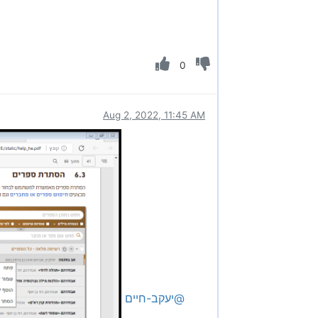
0
Aug 2, 2022, 11:45 AM
@יעקב-חיים