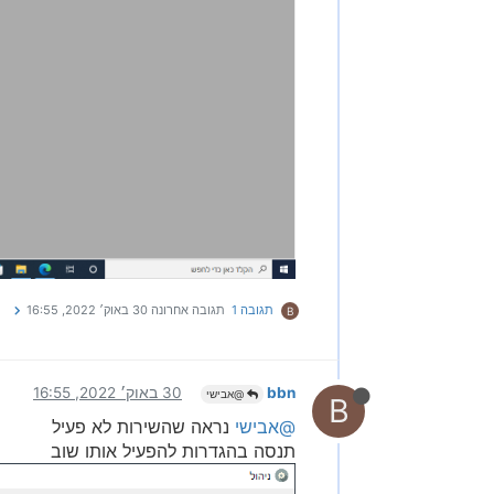
תגובה 1
תגובה אחרונה
30 באוק׳ 2022, 16:55
B
bbn
30 באוק׳ 2022, 16:55
@אבישי
B
@אבישי
נראה שהשירות לא פעיל
תנסה בהגדרות להפעיל אותו שוב