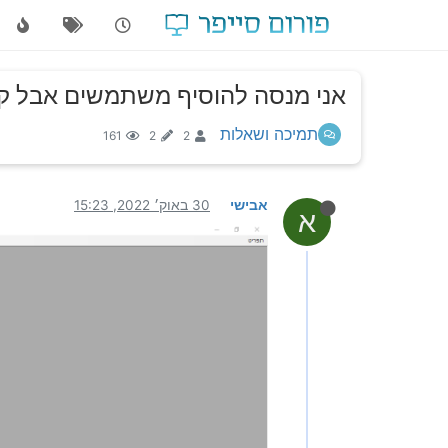
אני מנסה להוסיף משתמשים אבל ק
תמיכה ושאלות
161
2
2
אבישי
30 באוק׳ 2022, 15:23
א