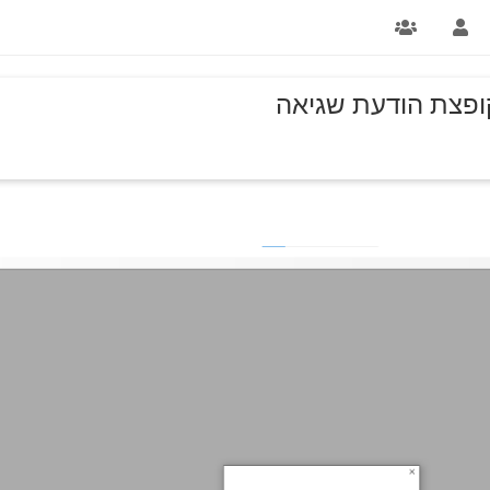
ופצת הודעת שגיאה