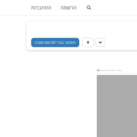
הרשמה
התחברות
התחבר בכדי לפרסם תגובה