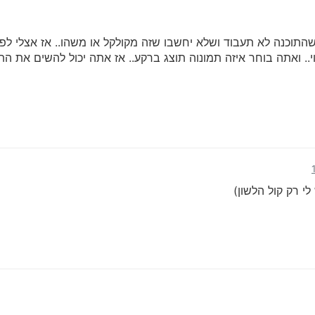
וכנה לא תעבוד ושלא יחשבו שזה מקולקל או משהו.. אז אצלי לפחו
 ואתה בוחר איזה תמונוה תוצג ברקע.. אז אתה יכול להשים את התמונ