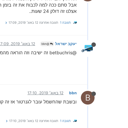
אבל סתם ככה למה לכבות את זה בזמן ה
אצלנו זה דולק 24 שעות..
תגובה 1
תגובה אחרונה
12 באוג׳ 2019, 17:09
יעקב ישראל
12 באוג׳ 2019, 17:09
@bbn
@betbuchris זה ישיבה וזה הוראה מהמשגיח
bbn
12 באוג׳ 2019, 17:10
B
ובשבת שהחשמל עובר לגנרטור אז זה קו
תגובה 1
תגובה אחרונה
12 באוג׳ 2019, 17:10