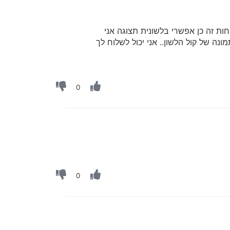
ת זה כן אפשרי בלשונית תצוגה אני
ה של קול הלשון.. אני יכול לשלוח לך
0
0