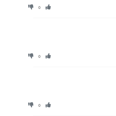
0
0
0