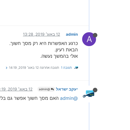
admin
12 באוג׳ 2019, 13:28
A
כרגע האפשרות היא רק מסך חשוך.
הבאת רעיון.
אולי בהמשך נעשה.
תגובה 1
תגובה אחרונה
12 באוג׳ 2019, 14:19
יעקב ישראל
12 באוג׳ 2019, 14:19
@admin
@admin
האם מסך חשוך אפשר גם בלי לה