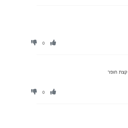
0
 קצת חופר
0