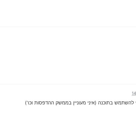
שתמש בתוכנה (איני מעוניין בממשק ההדפסות וכו')