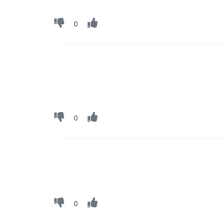
0
0
0