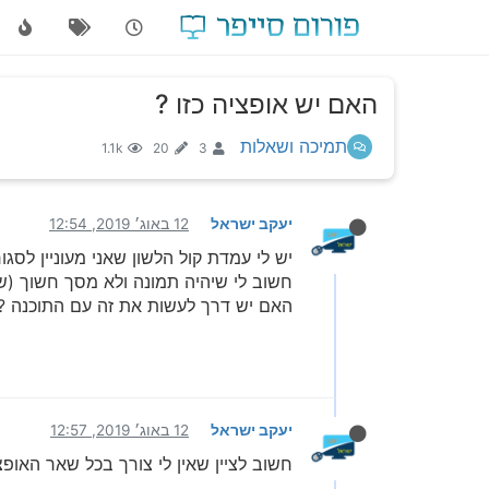
האם יש אופציה כזו ?
תמיכה ושאלות
1.1k
20
3
יעקב ישראל
12 באוג׳ 2019, 12:54
יש לי עמדת קול הלשון שאני מעוניין לס
חשוב לי שיהיה תמונה ולא מסך חשוך (ש
האם יש דרך לעשות את זה עם התוכנה ?
יעקב ישראל
12 באוג׳ 2019, 12:57
חשוב לציין שאין לי צורך בכל שאר האופצ