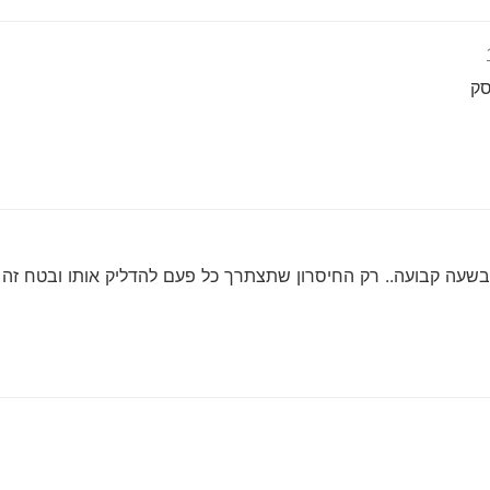
שעה קבועה.. רק החיסרון שתצתרך כל פעם להדליק אותו ובטח זה