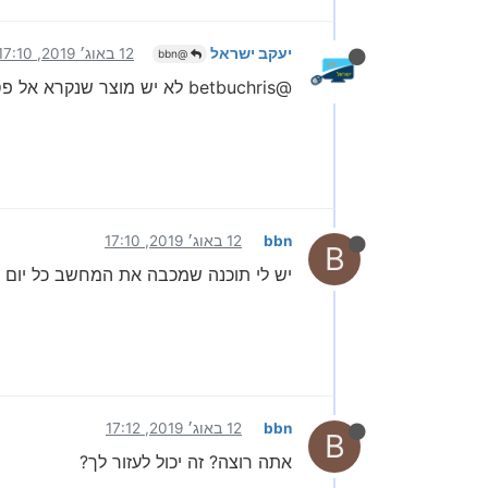
יעקב ישראל
12 באוג׳ 2019, 17:10
@bbn
@betbuchris לא יש מוצר שנקרא אל פסק
bbn
12 באוג׳ 2019, 17:10
B
יש לי תוכנה שמכבה את המחשב כל יום ב
bbn
12 באוג׳ 2019, 17:12
B
אתה רוצה? זה יכול לעזור לך?