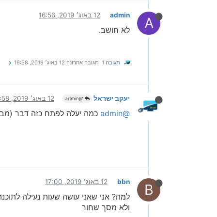
admin
12 באוג׳ 2019, 16:56
A
לא חושב.
תגובה 1
תגובה אחרונה
12 באוג׳ 2019, 16:58
יעקב ישראל
12 באוג׳ 2019, 16:58
@admin
@admin
כמה יעלה לפתח כזה דבר (מבחי
bbn
12 באוג׳ 2019, 17:00
B
למה? אני שאני עושה שעות נעילה לתוכנה
ולא מסך שחור