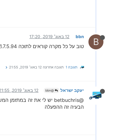
bbn
12 באוג׳ 2019, 17:20
B
טוב על כל מקרה קוראים לתוכה WASSetup_1.7.5.94
תגובה 1
תגובה אחרונה
12 באוג׳ 2019, 21:55
יעקב ישראל
12 באוג׳ 2019, 21:55
@bbn
@betbuchris יש לי את זה במתזמן המשימות (מובנה בווינדוס)
הבעיה זה ההפעלה