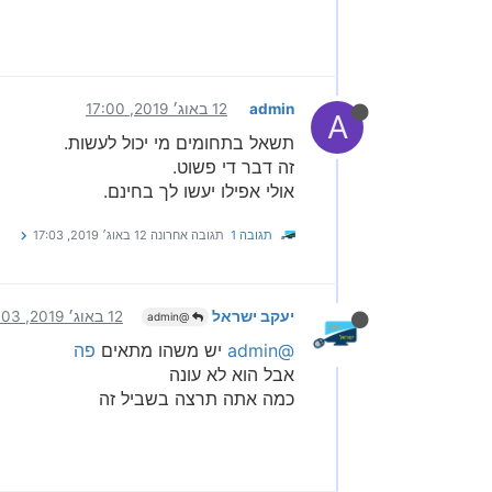
admin
12 באוג׳ 2019, 17:00
A
תשאל בתחומים מי יכול לעשות.
זה דבר די פשוט.
אולי אפילו יעשו לך בחינם.
תגובה 1
תגובה אחרונה
12 באוג׳ 2019, 17:03
יעקב ישראל
12 באוג׳ 2019, 17:03
@admin
@admin
יש משהו מתאים
פה
אבל הוא לא עונה
כמה אתה תרצה בשביל זה