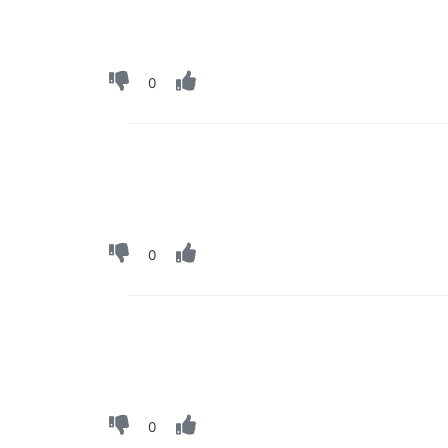
0
0
0