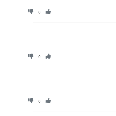
0
0
0