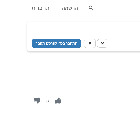
הרשמה
התחברות
התחבר בכדי לפרסם תגובה
0