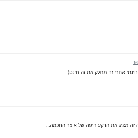
נתי אחרי זה תחלק את זה חינם)
 זה מציג את הרקע היפה של אוצר החכמה...