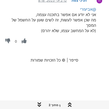
חניכי צפת
12 ביולי 2023, 8:18
ח
@אביעזרי
אני לא יודע אם אפשר בתוכנה עצמה,
מה שכן אפשר לעשות, זה לשים שעון על החשמל של
המסך
(לא על המחשב עצמו, שלא יהרס)
0
סייפר | © כל הזכויות שמורות
1 מתוך 2