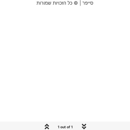
סייפר | © כל הזכויות שמורות
1 out of 1